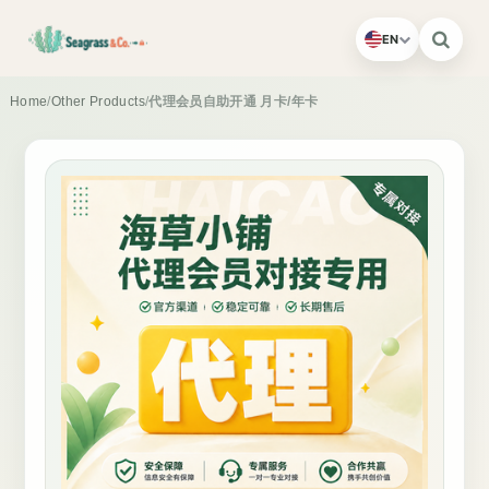
EN
Home
/
Other Products
/
代理会员自助开通 月卡/年卡