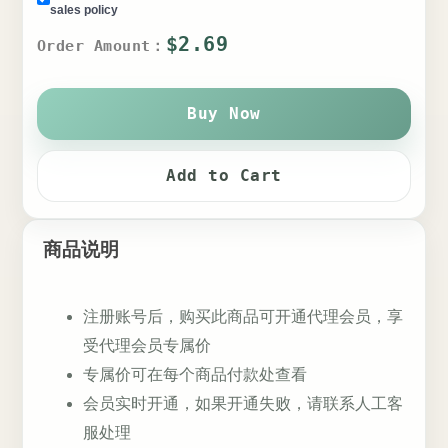
sales policy
$2.69
Order Amount：
Buy Now
Add to Cart
商品说明
注册账号后，购买此商品可开通代理会员，享
受代理会员专属价
专属价可在每个商品付款处查看
会员实时开通，如果开通失败，请联系人工客
服处理