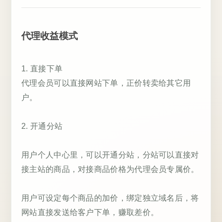
代理收益模式
1. 直接下单
代理会员可以直接网站下单，正价转卖给其它用
户。
2. 开通分站
用户个人中心里，可以开通分站，分站可以直接对
接主站的商品，对接商品价格为代理会员专属价。
用户可设定每个商品的加价，绑定独立域名后，将
网站直接发送给客户下单，赚取差价。