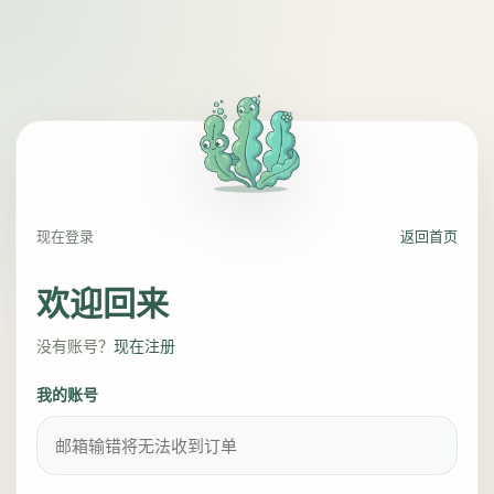
现在登录
返回首页
欢迎回来
没有账号？
现在注册
我的账号