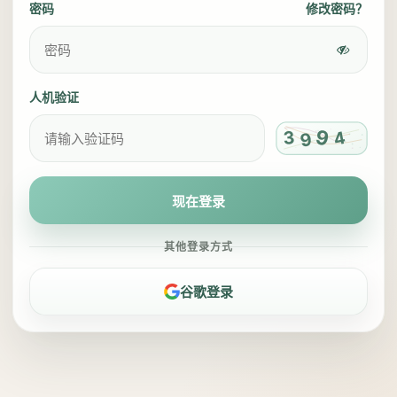
密码
修改密码？
人机验证
现在登录
其他登录方式
谷歌登录